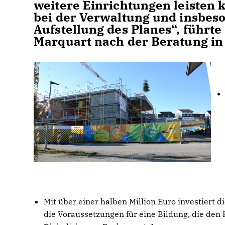
weitere Einrichtungen leisten 
bei der Verwaltung und insbeso
Aufstellung des Planes“, führt
Marquart nach der Beratung in
Mit über einer halben Million Euro investiert 
die Voraussetzungen für eine Bildung, die de