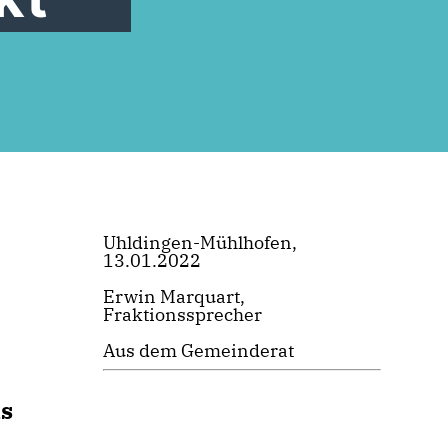
Uhldingen-Mühlhofen,
13.01.2022
Erwin Marquart,
Fraktionssprecher
Aus dem Gemeinderat
ls