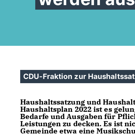
CDU-Fraktion zur Haushaltssa
Haushaltssatzung und Haushalt
Haushaltsplan 2022 ist es gelu
Bedarfe und Ausgaben für Pflic
Leistungen zu decken. Es ist nic
Gemeinde etwa eine Musikschul