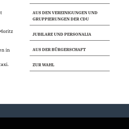
t
AUS DEN VEREINIGUNGEN UND
GRUPPIERUNGEN DER CDU
Moritz
JUBILARE UND PERSONALIA
en in
AUS DER BÜRGERSCHAFT
axi.
ZUR WAHL