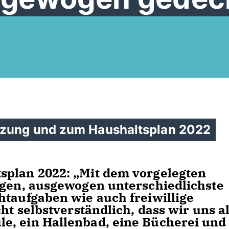
tzung und zum Haushaltsplan 2022
splan 2022: „Mit dem vorgelegten
ngen, ausgewogen unterschiedlichste
htaufgaben wie auch freiwillige
ht selbstverständlich, dass wir uns a
e, ein Hallenbad, eine Bücherei und