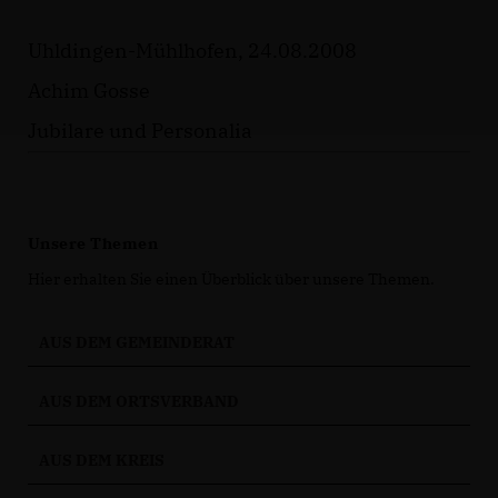
Uhldingen-Mühlhofen, 24.08.2008
Achim Gosse
Jubilare und Personalia
Unsere Themen
Hier erhalten Sie einen Überblick über unsere Themen.
AUS DEM GEMEINDERAT
AUS DEM ORTSVERBAND
AUS DEM KREIS