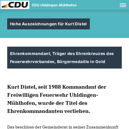
CDU Uhldingen-Mühlhofen
Hohe Auszeichnungen für Kurt Distel
Ehrenkommandant, Träger des Ehrenkreuzes des
Feuerwehrverbandes, Bürgermedaille in Gold
Kurt Distel, seit 1988 Kommandant der
Freiwilligen Feuerwehr Uhldingen-
Mühlhofen, wurde der Titel des
Ehrenkommandanten verliehen.
Das beschloss der Gemeinderat in seiner Zusammenkunft