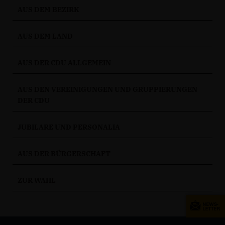
AUS DEM BEZIRK
AUS DEM LAND
AUS DER CDU ALLGEMEIN
AUS DEN VEREINIGUNGEN UND GRUPPIERUNGEN
DER CDU
JUBILARE UND PERSONALIA
AUS DER BÜRGERSCHAFT
ZUR WAHL